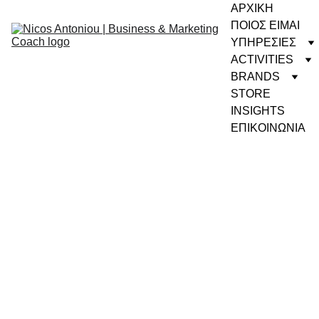
ΑΡΧΙΚΗ
ΠΟΙΟΣ ΕΙΜΑΙ
ΥΠΗΡΕΣΙΕΣ
ACTIVITIES
BRANDS
STORE
INSIGHTS
ΕΠΙΚΟΙΝΩΝΙΑ