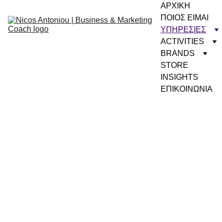
ΑΡΧΙΚΗ
ΠΟΙΟΣ ΕΙΜΑΙ
ΥΠΗΡΕΣΙΕΣ
ACTIVITIES
BRANDS
STORE
INSIGHTS
ΕΠΙΚΟΙΝΩΝΙΑ
Coachi