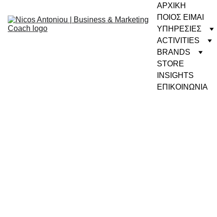
ΑΡΧΙΚΗ
ΠΟΙΟΣ ΕΙΜΑΙ
ΥΠΗΡΕΣΙΕΣ
ACTIVITIES
BRANDS
STORE
INSIGHTS
ΕΠΙΚΟΙΝΩΝΙΑ