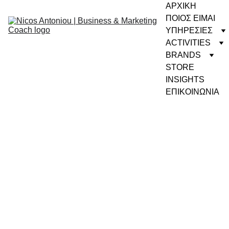
ΑΡΧΙΚΗ
ΠΟΙΟΣ ΕΙΜΑΙ
ΥΠΗΡΕΣΙΕΣ
ACTIVITIES
BRANDS
STORE
INSIGHTS
ΕΠΙΚΟΙΝΩΝΙΑ